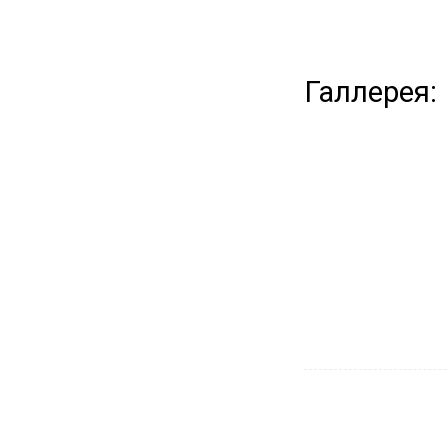
Галлерея: